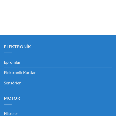
ELEKTRONIK
Epromlar
Elektronik Kartlar
Sensörler
MOTOR
Filtreler