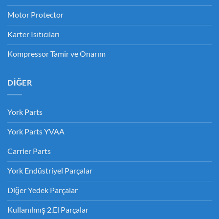
Motor Protector
Karter Isıtıcıları
Kompressor Tamir ve Onarım
DIĞER
York Parts
York Parts YVAA
Carrier Parts
York Endüstriyel Parçalar
Diğer Yedek Parçalar
Kullanılmış 2.El Parçalar